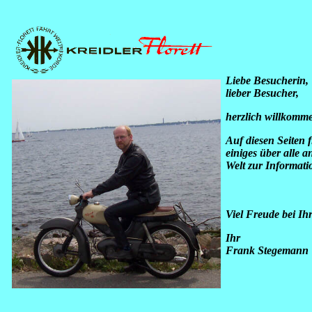
Liebe Besucherin,
lieber Besucher,
herzlich willkomme
Auf diesen Seiten 
einiges über alle 
Welt zur Informati
Viel Freude bei Ih
Ihr
Frank Stegemann