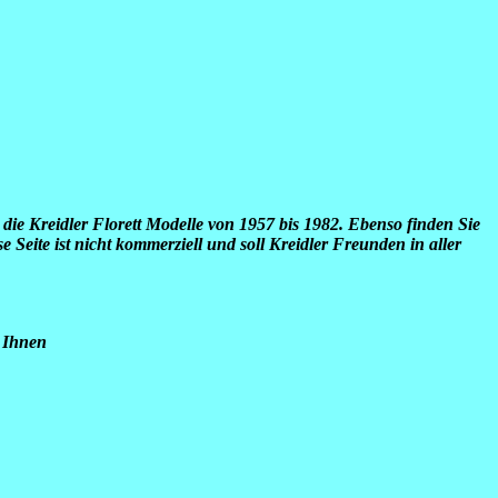
die Kreidler Florett Modelle von 1957 bis 1982. Ebenso finden Sie
 Seite ist nicht kommerziell und soll Kreidler Freunden in aller
t Ihnen