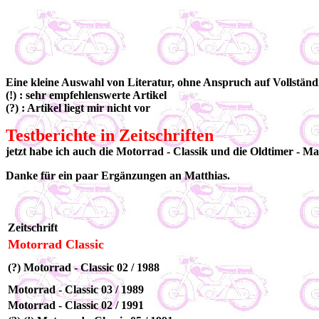
Eine kleine Auswahl von Literatur, ohne Anspruch auf Vollständigk
(!) : sehr empfehlenswerte Artikel
(?) : Artikel liegt mir nicht vor
Testberichte in Zeitschriften
jetzt habe ich auch die Motorrad - Classik und die Oldtimer - Mark
Danke für ein paar Ergänzungen an Matthias.
Zeitschrift
Motorrad Classic
(?) Motorrad - Classic 02 / 1988
Motorrad - Classic 03 / 1989
Motorrad - Classic 02 / 1991