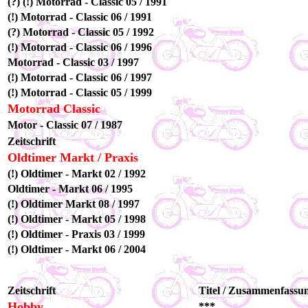
(?) (!) Motorrad - Classic 05 / 1991
(!) Motorrad - Classic 06 / 1991
(?) Motorrad - Classic 05 / 1992
(!) Motorrad - Classic 06 / 1996
Motorrad - Classic 03 / 1997
(!) Motorrad - Classic 06 / 1997
(!) Motorrad - Classic 05 / 1999
Motorrad Classic
Motor - Classic 07 / 1987
Zeitschrift
Oldtimer Markt / Praxis
(!) Oldtimer - Markt 02 / 1992
Oldtimer - Markt 06 / 1995
(!) Oldtimer Markt 08 / 1997
(!) Oldtimer - Markt 05 / 1998
(!) Oldtimer - Praxis 03 / 1999
(!) Oldtimer - Markt 06 / 2004
Zeitschrift
Titel / Zusammenfassu
Hobby
***